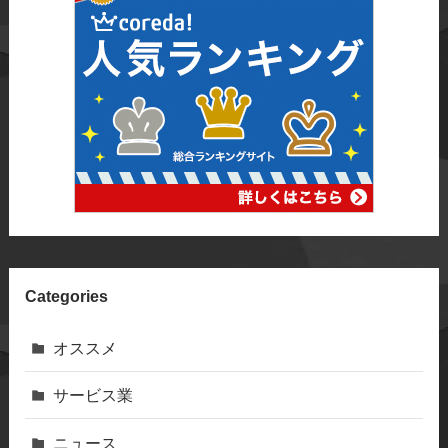
Categories
オススメ
サービス業
ニュース