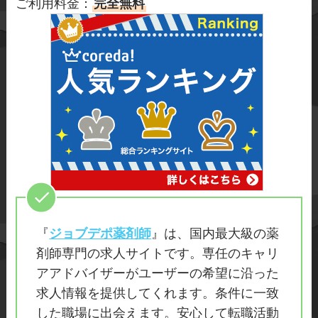
ご利用料金：
完全無料
『
ジョブデポ薬剤師
』は、国内最大級の薬
剤師専門の求人サイトです。専任のキャリ
アアドバイザーがユーザーの希望に沿った
求人情報を提供してくれます。条件に一致
した職場に出会えます。安心して転職活動