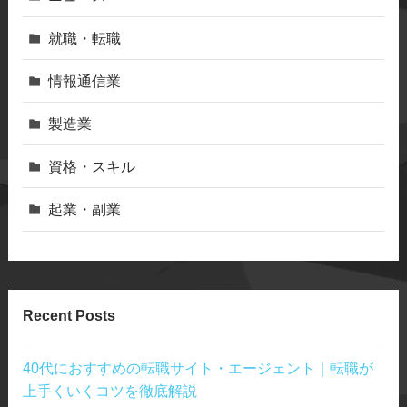
就職・転職
情報通信業
製造業
資格・スキル
起業・副業
Recent Posts
40代におすすめの転職サイト・エージェント｜転職が
上手くいくコツを徹底解説