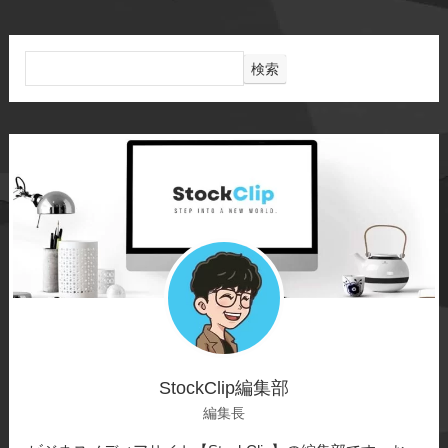
検索
StockClip編集部
編集長