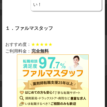
い！
１．ファルマスタッフ
おすすめ度：
★★★★★
ご利用料金：
完全無料