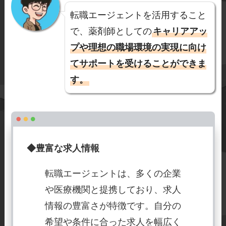
転職エージェントを活用すること
で、薬剤師としての
キャリアアッ
プや理想の職場環境の実現に向け
てサポートを受けることができま
す。
◆豊富な求人情報
転職エージェントは、多くの企業
や医療機関と提携しており、求人
情報の豊富さが特徴です。自分の
希望や条件に合った求人を幅広く