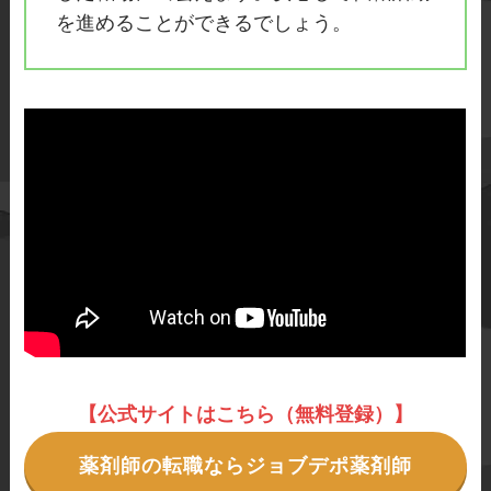
を進めることができるでしょう。
【公式サイトはこちら（無料登録）】
薬剤師の転職ならジョブデポ薬剤師