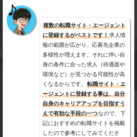
複数の転職サイト・エージェント
に登録するがベストです！
求人情
報の範囲が広がり、応募先企業の
多様性が増えます。それに伴い自
身の条件に合った求人（待遇面や
環境など）が見つかる可能性が高
くなるからです。
転職サイト・エ
ージェントに登録する事は、自分
自身のキャリアアップを目指すう
えで有効な手段の一つ
なので、下
記におすすめの転職サイトを掲載
したので参考にしてみてくださ