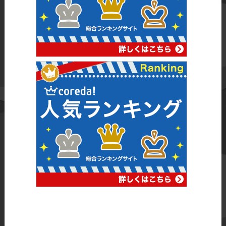
り、自身の信頼性を損なう可能性
があります。丁寧なコミュニケー
ションと礼儀を心掛けましょう。