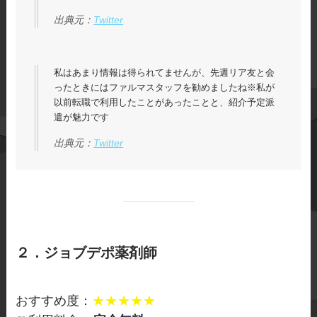
出典元：
Twitter
私はあまり情報は得られてませんが、先週リア友と会
ったときにはファルマスタッフを勧めましたね※私が
以前転職で利用したことがあったことと、紹介予定派
遣が魅力です
出典元：
Twitter
２．ジョブデポ薬剤師
おすすめ度：
★★★★★