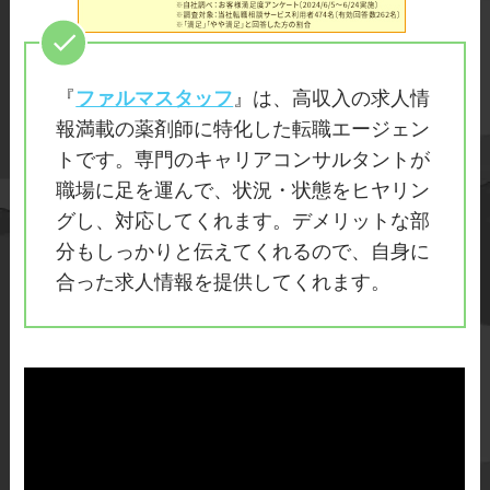
『
ファルマスタッフ
』は、高収入の求人情
報満載の薬剤師に特化した転職エージェン
トです。専門のキャリアコンサルタントが
職場に足を運んで、状況・状態をヒヤリン
グし、対応してくれます。デメリットな部
分もしっかりと伝えてくれるので、自身に
合った求人情報を提供してくれます。