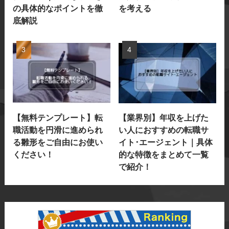
の具体的なポイントを徹
を考える
底解説
【無料テンプレート】転
【業界別】年収を上げた
職活動を円滑に進められ
い人におすすめの転職サ
る雛形をご自由にお使い
イト･エージェント｜具体
ください！
的な特徴をまとめて一覧
で紹介！