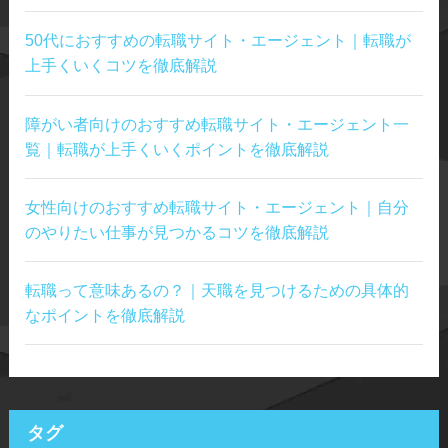
50代におすすめの転職サイト・エージェント｜転職が
上手くいくコツを徹底解説
障がい者向けのおすすめ転職サイト・エージェント一
覧｜転職が上手くいくポイントを徹底解説
女性向けのおすすめ転職サイト・エージェント｜自分
のやりたい仕事が見つかるコツを徹底解説
転職って意味あるの？｜天職を見つけるための具体的
なポイントを徹底解説
タグ