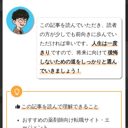
この記事を読んでいただき、読者
の方が少しでも前向きに歩んでい
ただければ幸いです。
人生は一度
きり
ですので、将来に向けて
後悔
しないための道をしっかりと選ん
でいきましょう！
この記事を読んで理解できること
おすすめの薬剤師向け転職サイト・エ
ージェント