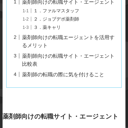
薬剤師向けの転職サイト・エージェント
１．ファルマスタッフ
２．ジョブデポ薬剤師
３．薬キャリ
薬剤師向けの転職エージェントを活用す
るメリット
薬剤師向けの転職サイト・エージェント
比較表
薬剤師の転職の際に気を付けること
薬剤師向けの転職サイト・エージェント