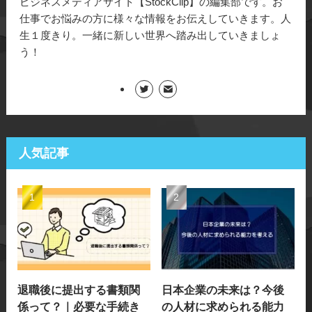
ビジネスメディアサイト【StockClip】の編集部です。お
仕事でお悩みの方に様々な情報をお伝えしていきます。人
生１度きり。一緒に新しい世界へ踏み出していきましょ
う！
人気記事
退職後に提出する書類関
日本企業の未来は？今後
係って？｜必要な手続き
の人材に求められる能力