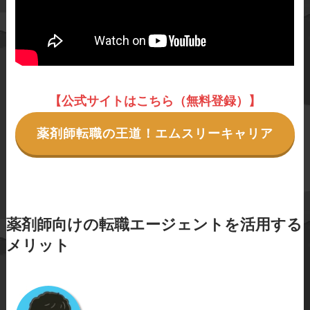
【公式サイトはこちら（無料登録）】
薬剤師転職の王道！エムスリーキャリア
薬剤師向けの転職エージェントを活用する
メリット