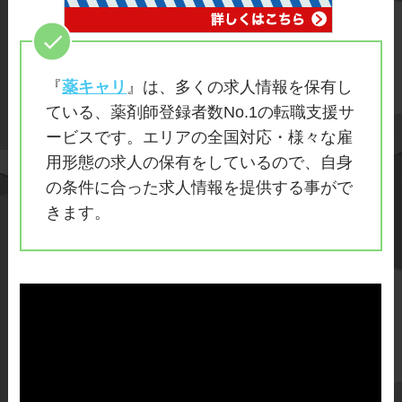
『
薬キャリ
』は、多くの求人情報を保有し
ている、薬剤師登録者数No.1の転職支援サ
ービスです。エリアの全国対応・様々な雇
用形態の求人の保有をしているので、自身
の条件に合った求人情報を提供する事がで
きます。