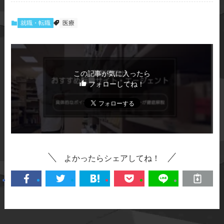
就職・転職
医療
この記事が気に入ったら
フォローしてね！
よかったらシェアしてね！