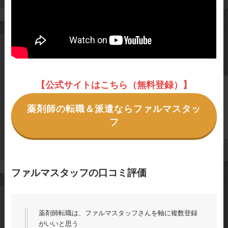
【公式サイトはこちら（無料登録）】
薬剤師の転職＆派遣ならファルマスタッ
フ
ファルマスタッフの口コミ評価
薬剤師転職は、ファルマスタッフさんを軸に複数登録
がいいと思う