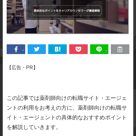
【広告・PR】
この記事では薬剤師向けの転職サイト・エージェ
ントの利用をお考えの方に、薬剤師向けの転職サ
イト・エージェントの具体的なおすすめポイント
を解説していきます。