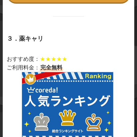
３．薬キャリ
おすすめ度：
★★★★★
ご利用料金：
完全無料