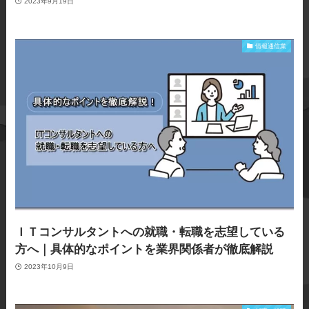
2023年9月19日
情報通信業
ＩＴコンサルタントへの就職・転職を志望している
方へ｜具体的なポイントを業界関係者が徹底解説
2023年10月9日