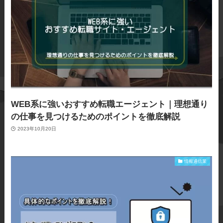
WEB系に強いおすすめ転職エージェント｜理想通り
の仕事を見つけるためのポイントを徹底解説
2023年10月20日
情報通信業