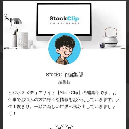
StockClip編集部
編集長
ビジネスメディアサイト【StockClip】の編集部です。お
仕事でお悩みの方に様々な情報をお伝えしていきます。人
生１度きり。一緒に新しい世界へ踏み出していきましょ
う！