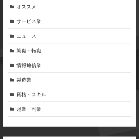
オススメ
サービス業
ニュース
就職・転職
情報通信業
製造業
資格・スキル
起業・副業