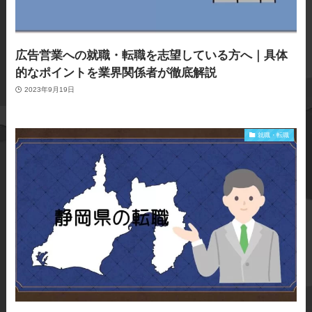
広告営業への就職・転職を志望している方へ｜具体
的なポイントを業界関係者が徹底解説
2023年9月19日
就職・転職