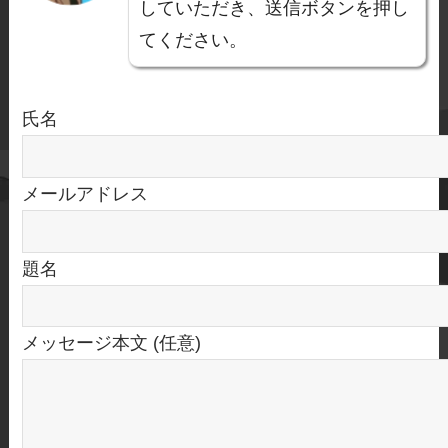
していただき、送信ボタンを押し
てください。
氏名
メールアドレス
題名
メッセージ本文 (任意)