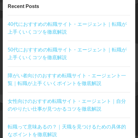
Recent Posts
40代におすすめの転職サイト・エージェント｜転職が
上手くいくコツを徹底解説
50代におすすめの転職サイト・エージェント｜転職が
上手くいくコツを徹底解説
障がい者向けのおすすめ転職サイト・エージェント一
覧｜転職が上手くいくポイントを徹底解説
女性向けのおすすめ転職サイト・エージェント｜自分
のやりたい仕事が見つかるコツを徹底解説
転職って意味あるの？｜天職を見つけるための具体的
なポイントを徹底解説