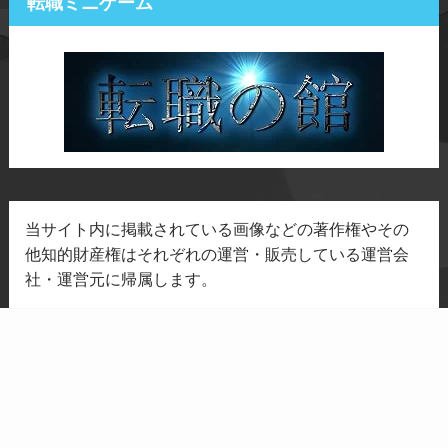
転職ミニゲーム
当サイト内に掲載されている画像などの著作権やその
他知的財産権はそれぞれの運営・販売している運営会
社・運営元に帰属します。