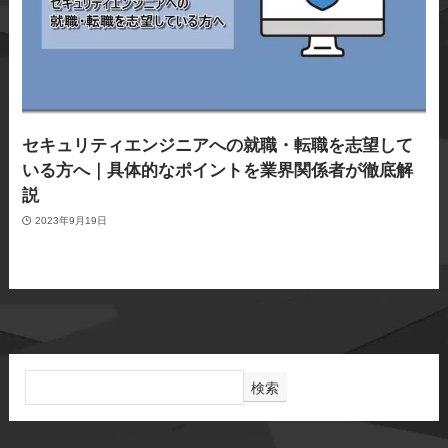
セキュリティエンジニアへの就職・転職を志望して
いる方へ｜具体的なポイントを業界関係者が徹底解
説
2023年9月19日
検索