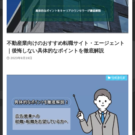
不動産業向けのおすすめ転職サイト・エージェント
｜後悔しない具体的なポイントを徹底解説
2023年9月19日
情報通信業