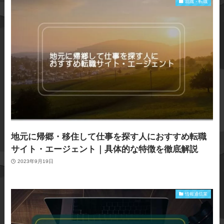
就職・転職
地元に帰郷・移住して仕事を探す人におすすめ転職
サイト・エージェント｜具体的な特徴を徹底解説
2023年9月19日
情報通信業