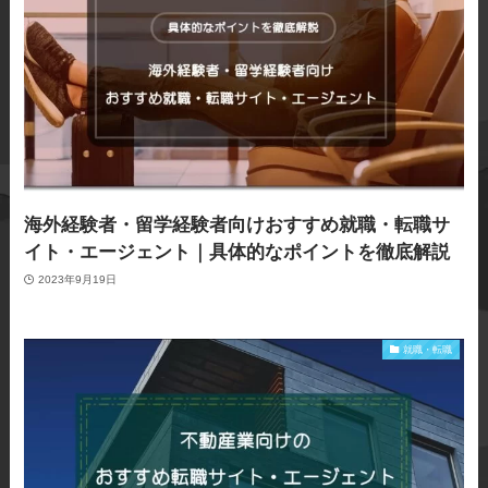
海外経験者・留学経験者向けおすすめ就職・転職サ
イト・エージェント｜具体的なポイントを徹底解説
2023年9月19日
就職・転職