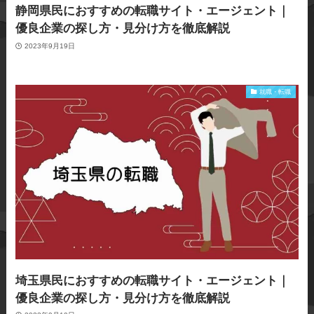
静岡県民におすすめの転職サイト・エージェント｜
優良企業の探し方・見分け方を徹底解説
2023年9月19日
就職・転職
埼玉県民におすすめの転職サイト・エージェント｜
優良企業の探し方・見分け方を徹底解説