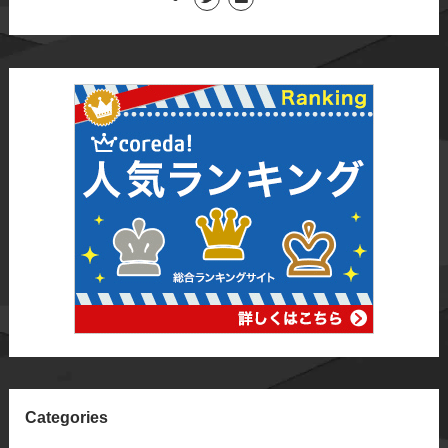
Categories