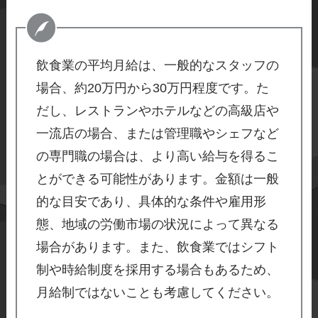
飲食業の平均月給は、一般的なスタッフの
場合、約20万円から30万円程度です。た
だし、レストランやホテルなどの高級店や
一流店の場合、または管理職やシェフなど
の専門職の場合は、より高い給与を得るこ
とができる可能性があります。金額は一般
的な目安であり、具体的な条件や雇用形
態、地域の労働市場の状況によって異なる
場合があります。また、飲食業ではシフト
制や時給制度を採用する場合もあるため、
月給制ではないことも考慮してください。