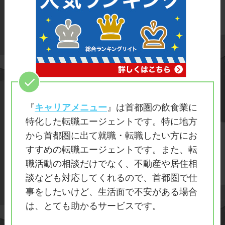
『
キャリアメニュー
』は首都圏の飲食業に
特化した転職エージェントです。特に地方
から首都圏に出て就職・転職したい方にお
すすめの転職エージェントです。また、転
職活動の相談だけでなく、不動産や居住相
談なども対応してくれるので、首都圏で仕
事をしたいけど、生活面で不安がある場合
は、とても助かるサービスです。