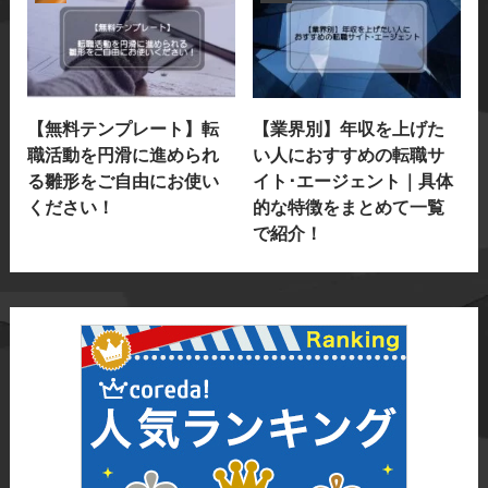
【無料テンプレート】転
【業界別】年収を上げた
職活動を円滑に進められ
い人におすすめの転職サ
る雛形をご自由にお使い
イト･エージェント｜具体
ください！
的な特徴をまとめて一覧
で紹介！