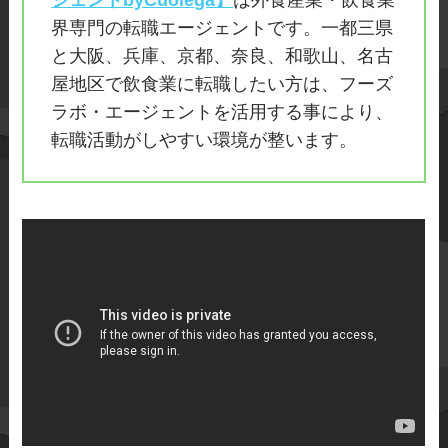
界専門の転職エージェントです。一都三県
と大阪、兵庫、京都、奈良、和歌山、名古
屋地区で飲食業に転職したい方は、フーズ
ラボ・エージェントを活用する事により、
転職活動がしやすい環境が整います。