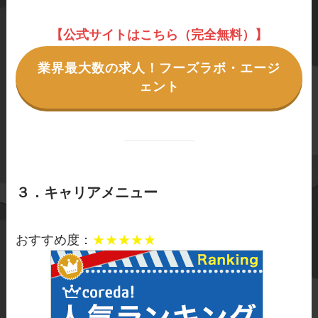
【公式サイトはこちら（完全無料）】
業界最大数の求人！フーズラボ・エージ
ェント
３．キャリアメニュー
おすすめ度：
★★★★★