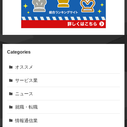
Categories
オススメ
サービス業
ニュース
就職・転職
情報通信業