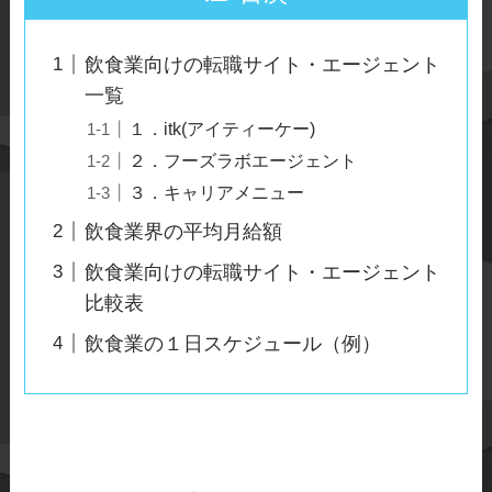
飲食業向けの転職サイト・エージェント
一覧
１．itk(アイティーケー)
２．フーズラボエージェント
３．キャリアメニュー
飲食業界の平均月給額
飲食業向けの転職サイト・エージェント
比較表
飲食業の１日スケジュール（例）