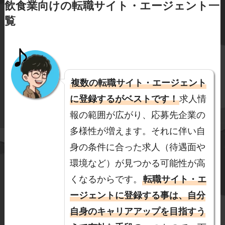
飲食業向けの転職サイト・エージェント一
覧
複数の転職サイト・エージェント
に登録するがベストです！
求人情
報の範囲が広がり、応募先企業の
多様性が増えます。それに伴い自
身の条件に合った求人（待遇面や
環境など）が見つかる可能性が高
くなるからです。
転職サイト・エ
ージェントに登録する事は、自分
自身のキャリアアップを目指すう