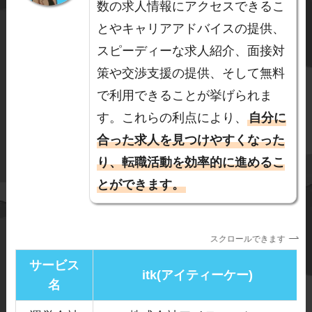
数の求人情報にアクセスできるこ
とやキャリアアドバイスの提供、
スピーディーな求人紹介、面接対
策や交渉支援の提供、そして無料
で利用できることが挙げられま
す。これらの利点により、
自分に
合った求人を見つけやすくなった
り、転職活動を効率的に進めるこ
とができます。
スクロールできます
サービス
itk(アイティーケー)
名