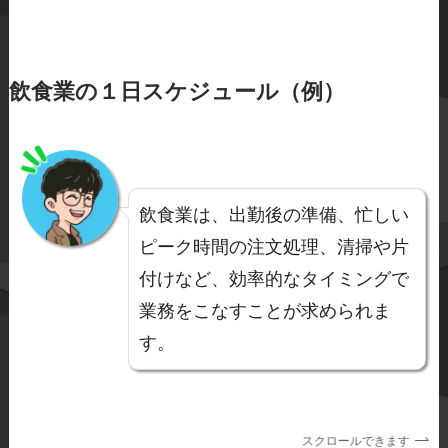
飲食業の１日スケジュール（例）
飲食業は、出勤後の準備、忙しい
ピーク時間の注文処理、清掃や片
付けなど、効率的なタイミングで
業務をこなすことが求められま
す。
スクロールできます