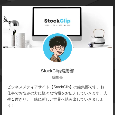
StockClip編集部
編集長
ビジネスメディアサイト【StockClip】の編集部です。お
仕事でお悩みの方に様々な情報をお伝えしていきます。人
生１度きり。一緒に新しい世界へ踏み出していきましょ
う！