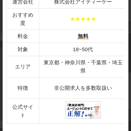
運営会社
株式会社アイティーケー
おすすめ
★★★★★
度
料金
無料
対象
18~50代
東京都・神奈川県・千葉県・埼玉
エリア
県
特徴
非公開求人を多数取扱い
公式サイ
ト