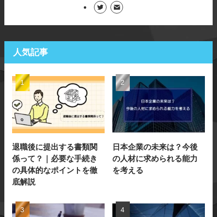
人気記事
退職後に提出する書類関
日本企業の未来は？今後
係って？｜必要な手続き
の人材に求められる能力
の具体的なポイントを徹
を考える
底解説