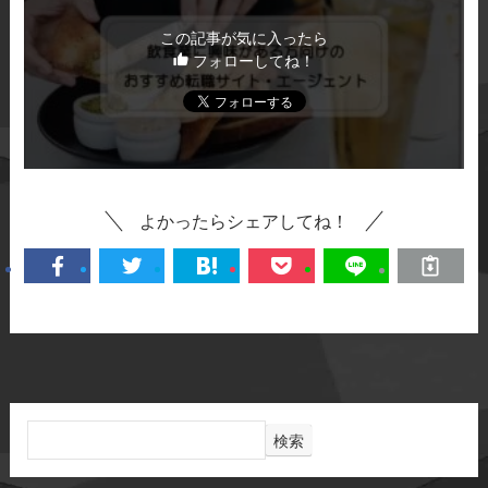
この記事が気に入ったら
フォローしてね！
よかったらシェアしてね！
検索