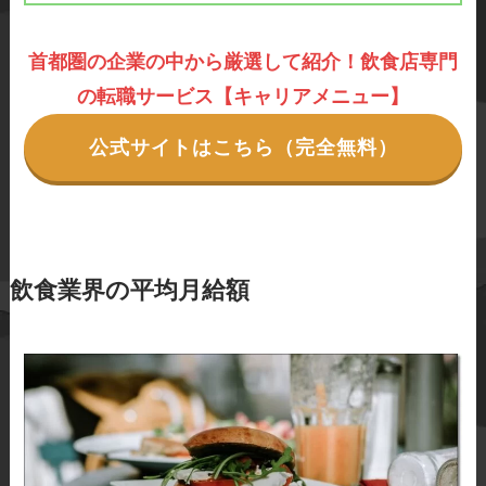
首都圏の企業の中から厳選して紹介！飲食店専門
の転職サービス【キャリアメニュー】
公式サイトはこちら（完全無料）
飲食業界の平均月給額