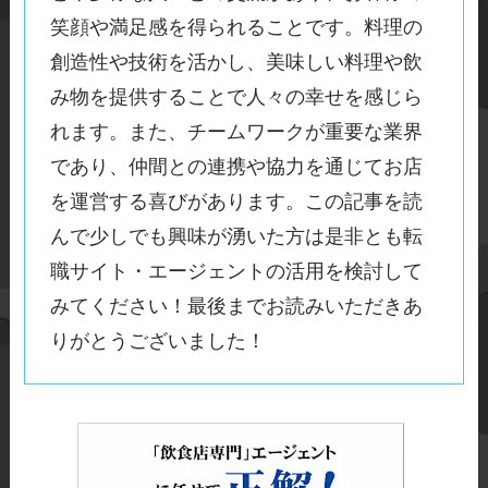
笑顔や満足感を得られることです。料理の
創造性や技術を活かし、美味しい料理や飲
み物を提供することで人々の幸せを感じら
れます。また、チームワークが重要な業界
であり、仲間との連携や協力を通じてお店
を運営する喜びがあります。この記事を読
んで少しでも興味が湧いた方は是非とも転
職サイト・エージェントの活用を検討して
みてください！最後までお読みいただきあ
りがとうございました！