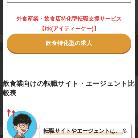
外食産業・飲食店特化型転職支援サービス
【itk(アイティーケー)】
飲食特化型の求人
飲食業向けの転職サイト・エージェント比
較表
転職サイトやエージェントは、
多