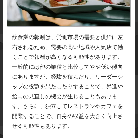
飲食業の報酬は、労働市場の需要と供給に左
右されるため、需要の高い地域や人気店で働
くことで報酬が高くなる可能性があります。
一般的には他の業種と比較してやや低い傾向
にありますが、経験を積んだり、リーダーシ
ップの役割を果たしたりすることで、昇進や
給与の見直しの機会が生じることもありま
す。さらに、独立してレストランやカフェを
開業することで、自身の収益を大きく向上さ
せる可能性もあります。