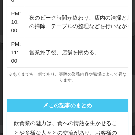
0
PM:
夜のピーク時間が終わり、店内の清掃と片
10:
の掃除、テーブルの整理などを行いながら
00
PM:
11:
営業終了後、店舗を閉める。
00
※あくまでも一例であり、実際の業務内容や職場によって異な
ります。
この記事のまとめ
飲食業の魅力は、食への情熱を生かせるこ
とや多様な人々との交流があり、お客様の