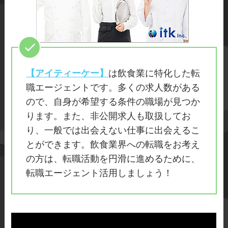
【アイティーケー】
は飲食業に特化した転
職エージェントです。多くの求人数がある
ので、自身が希望する条件の職場が見つか
ります。また、非公開求人も取扱してお
り、一般では出会えない仕事に出会えるこ
とができます。飲食業界への転職をお考え
の方は、転職活動を円滑に進めるために、
転職エージェント活用しましょう！