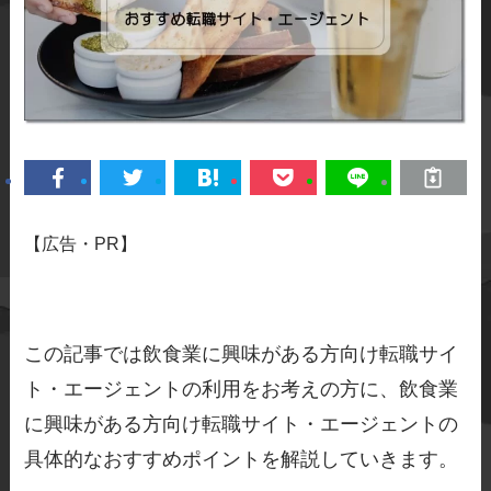
【広告・PR】
この記事では飲食業に興味がある方向け転職サイ
ト・エージェントの利用をお考えの方に、飲食業
に興味がある方向け転職サイト・エージェントの
具体的なおすすめポイントを解説していきます。