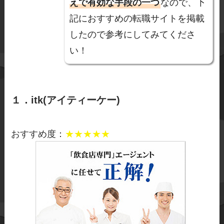
えで有効な手段の一つ
なので、下
記におすすめの転職サイトを掲載
したので参考にしてみてくださ
い！
１．
itk(アイティーケー)
おすすめ度：
★★★★★