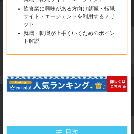
飲食業に興味がある方向け就職・転職
サイト・エージェントを利用するメリ
ット
就職・転職が上手くいくためのポイン
ト解説
目次