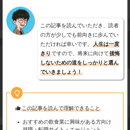
この記事を読んでいただき、読者
の方が少しでも前向きに歩んでい
ただければ幸いです。
人生は一度
きり
ですので、将来に向けて
後悔
しないための道をしっかりと選ん
でいきましょう！
この記事を読んで理解できること
おすすめの飲食業に興味がある方向け
就職・転職サイト・エージェント