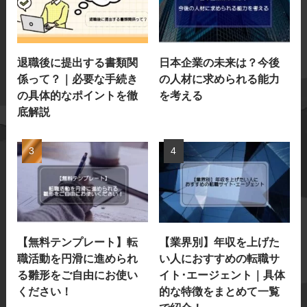
退職後に提出する書類関
日本企業の未来は？今後
係って？｜必要な手続き
の人材に求められる能力
の具体的なポイントを徹
を考える
底解説
【無料テンプレート】転
【業界別】年収を上げた
職活動を円滑に進められ
い人におすすめの転職サ
る雛形をご自由にお使い
イト･エージェント｜具体
ください！
的な特徴をまとめて一覧