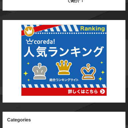
で紹介！
Categories