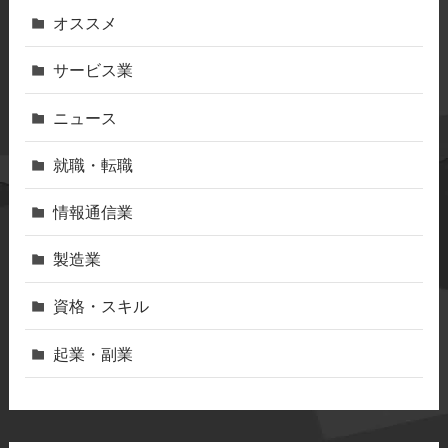
オススメ
サービス業
ニュース
就職・転職
情報通信業
製造業
資格・スキル
起業・副業