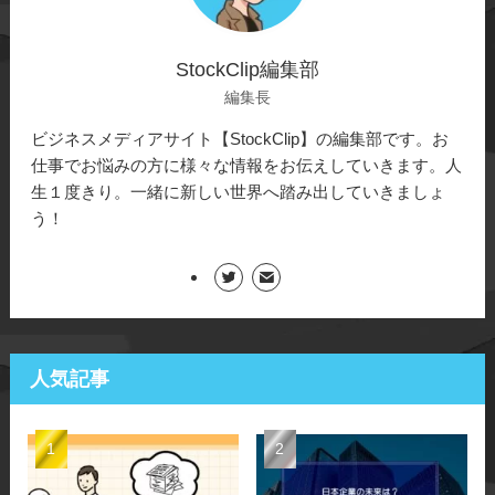
StockClip編集部
編集長
ビジネスメディアサイト【StockClip】の編集部です。お
仕事でお悩みの方に様々な情報をお伝えしていきます。人
生１度きり。一緒に新しい世界へ踏み出していきましょ
う！
人気記事