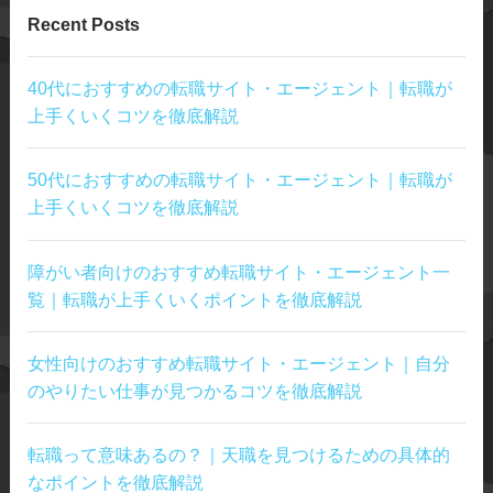
Recent Posts
40代におすすめの転職サイト・エージェント｜転職が
上手くいくコツを徹底解説
50代におすすめの転職サイト・エージェント｜転職が
上手くいくコツを徹底解説
障がい者向けのおすすめ転職サイト・エージェント一
覧｜転職が上手くいくポイントを徹底解説
女性向けのおすすめ転職サイト・エージェント｜自分
のやりたい仕事が見つかるコツを徹底解説
転職って意味あるの？｜天職を見つけるための具体的
なポイントを徹底解説