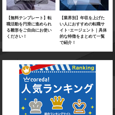
【無料テンプレート】転
【業界別】年収を上げた
職活動を円滑に進められ
い人におすすめの転職サ
る雛形をご自由にお使い
イト･エージェント｜具体
ください！
的な特徴をまとめて一覧
で紹介！