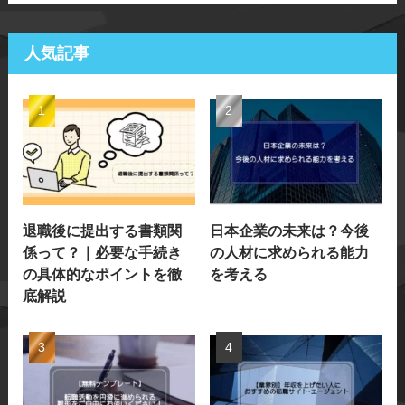
人気記事
退職後に提出する書類関
日本企業の未来は？今後
係って？｜必要な手続き
の人材に求められる能力
の具体的なポイントを徹
を考える
底解説