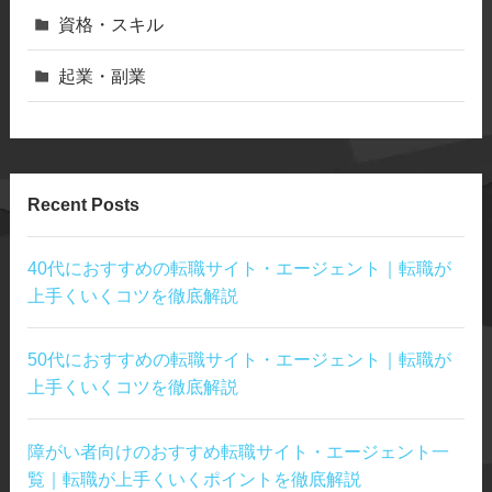
資格・スキル
起業・副業
Recent Posts
40代におすすめの転職サイト・エージェント｜転職が
上手くいくコツを徹底解説
50代におすすめの転職サイト・エージェント｜転職が
上手くいくコツを徹底解説
障がい者向けのおすすめ転職サイト・エージェント一
覧｜転職が上手くいくポイントを徹底解説