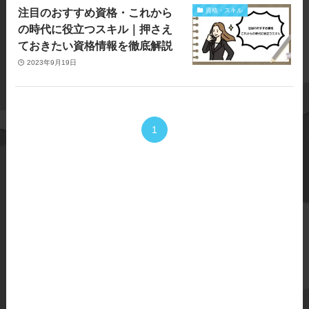
注目のおすすめ資格・これから
資格・スキル
の時代に役立つスキル｜押さえ
ておきたい資格情報を徹底解説
2023年9月19日
1