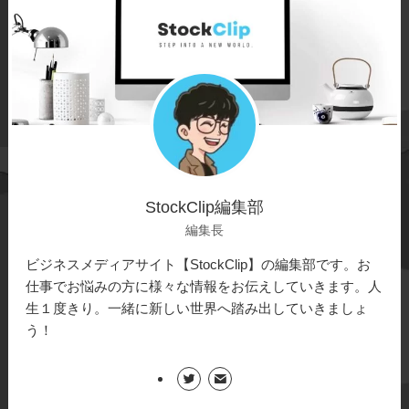
StockClip編集部
編集長
ビジネスメディアサイト【StockClip】の編集部です。お
仕事でお悩みの方に様々な情報をお伝えしていきます。人
生１度きり。一緒に新しい世界へ踏み出していきましょ
う！