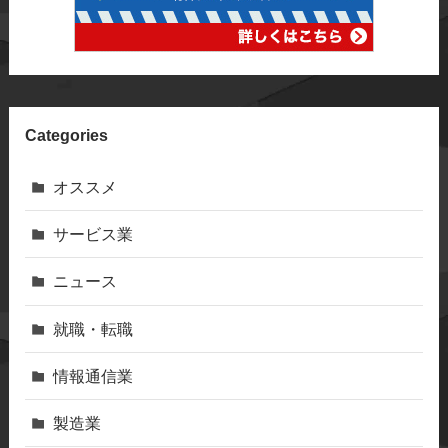
Categories
オススメ
サービス業
ニュース
就職・転職
情報通信業
製造業