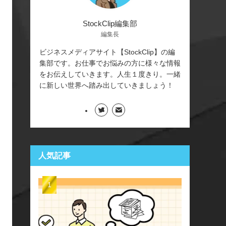
StockClip編集部
編集長
ビジネスメディアサイト【StockClip】の編
集部です。お仕事でお悩みの方に様々な情報
をお伝えしていきます。人生１度きり。一緒
に新しい世界へ踏み出していきましょう！
人気記事