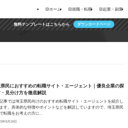
🔳ホーム
🔳就職・転職
🔳起業・副業
無料テンプレートはこちらから
ダウンロードページ
玉県民におすすめの転職サイト・エージェント｜優良企業の探
方・見分け方を徹底解説
記事では埼玉県民向けのおすすめ転職サイト・エージェントを紹介し
ます。具体的な特徴やポイントなどを解説していますので、埼玉県民
で転職をお考えの方に...
23年9月19日