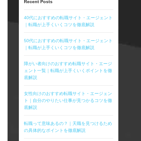
Recent Posts
40代におすすめの転職サイト・エージェント
｜転職が上手くいくコツを徹底解説
50代におすすめの転職サイト・エージェント
｜転職が上手くいくコツを徹底解説
障がい者向けのおすすめ転職サイト・エージ
ェント一覧｜転職が上手くいくポイントを徹
底解説
女性向けのおすすめ転職サイト・エージェン
ト｜自分のやりたい仕事が見つかるコツを徹
底解説
転職って意味あるの？｜天職を見つけるため
の具体的なポイントを徹底解説