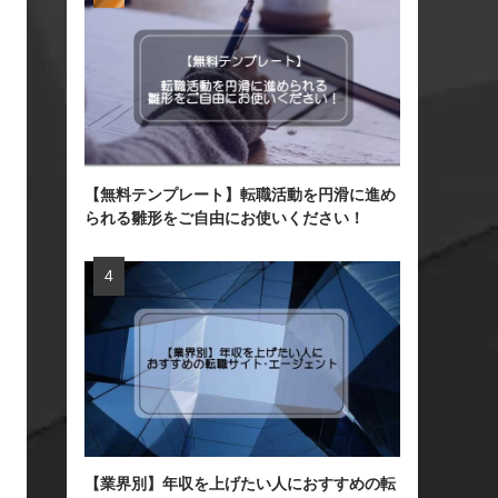
【無料テンプレート】転職活動を円滑に進め
られる雛形をご自由にお使いください！
【業界別】年収を上げたい人におすすめの転