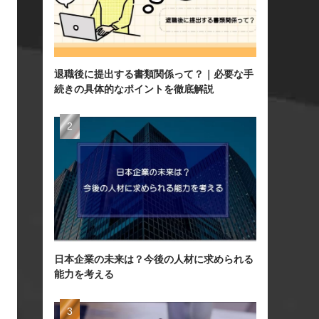
退職後に提出する書類関係って？｜必要な手
続きの具体的なポイントを徹底解説
日本企業の未来は？今後の人材に求められる
能力を考える