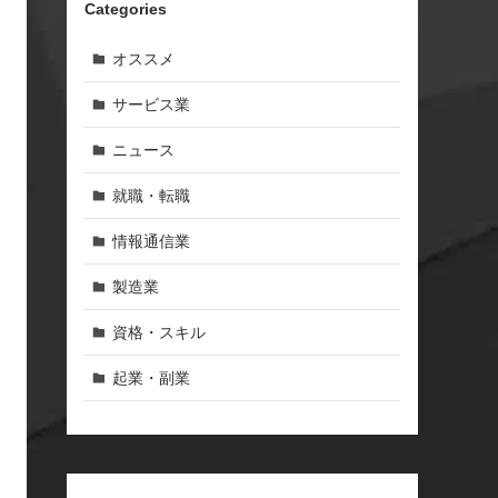
Categories
オススメ
サービス業
ニュース
就職・転職
情報通信業
製造業
資格・スキル
起業・副業