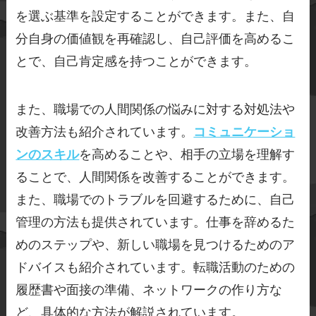
を選ぶ基準を設定することができます。また、自
分自身の価値観を再確認し、自己評価を高めるこ
とで、自己肯定感を持つことができます。
また、職場での人間関係の悩みに対する対処法や
改善方法も紹介されています。
コミュニケーショ
ンのスキル
を高めることや、相手の立場を理解す
ることで、人間関係を改善することができます。
また、職場でのトラブルを回避するために、自己
管理の方法も提供されています。仕事を辞めるた
めのステップや、新しい職場を見つけるためのア
ドバイスも紹介されています。転職活動のための
履歴書や面接の準備、ネットワークの作り方な
ど、具体的な方法が解説されています。