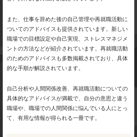
また、仕事を辞めた後の自己管理や再就職活動に
ついてのアドバイスも提供されています。新しい
職場での目標設定や自己実現、ストレスマネジメ
ントの方法などが紹介されています。再就職活動
のためのアドバイスも多数掲載されており、具体
的な手順が解説されています。
自己分析や人間関係改善、再就職活動についての
具体的なアドバイスが満載で、自分の意思と違う
職場や、職場での人間関係に悩んでいる人にとっ
て、有用な情報が得られる一冊です。