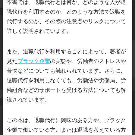
本書では、退職代行とは何か、どのような人が退
職代行を利用するのか、どのような方法で退職を
代行するのか、その際の注意点やリスクについて
詳しく説明されています。
また、退職代行を利用することによって、著者が
見た
ブラック企業
の実態や、労働者のストレスや
苦悩などについても触れられています。さらに、
退職代行を利用しなくても、労働法や労働局、労
働組合などのサポートを受ける方法についても解
説されています。
この本は、退職代行に興味のある方や、ブラック
企業で働いている方、または退職を考えている方