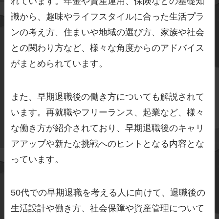
れています。年金や資産運用、保険などの基礎知
識から、趣味やライフスタイルに合った生活プラ
ンの考え方、住まいや地域の選び方、家族や社会
との関わり方など、様々な角度からのアドバイス
がまとめられています。
また、早期退職後の働き方についても解説されて
います。再就職やフリーランス、起業など、様々
な働き方が紹介されており、早期退職後のキャリ
アアップや新たな挑戦へのヒントとなる内容とな
っています。
50代での早期退職を考える人に向けて、退職後の
生活設計や働き方、社会保障や資産管理について