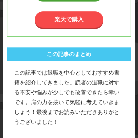
楽天で購入
この記事のまとめ
この記事では退職を中心としておすすめ書
籍を紹介してきました。読者の退職に対す
る不安や悩みが少しでも改善できたら幸い
です。肩の力を抜いて気軽に考えていきま
しょう！最後までお読みいただきありがと
うございました！