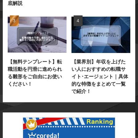
底解説
【無料テンプレート】転
【業界別】年収を上げた
職活動を円滑に進められ
い人におすすめの転職サ
る雛形をご自由にお使い
イト･エージェント｜具体
ください！
的な特徴をまとめて一覧
で紹介！