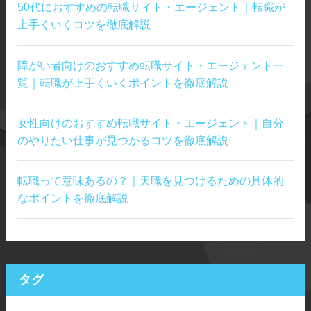
50代におすすめの転職サイト・エージェント｜転職が
上手くいくコツを徹底解説
障がい者向けのおすすめ転職サイト・エージェント一
覧｜転職が上手くいくポイントを徹底解説
女性向けのおすすめ転職サイト・エージェント｜自分
のやりたい仕事が見つかるコツを徹底解説
転職って意味あるの？｜天職を見つけるための具体的
なポイントを徹底解説
タグ