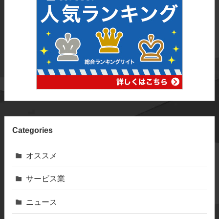
Categories
オススメ
サービス業
ニュース