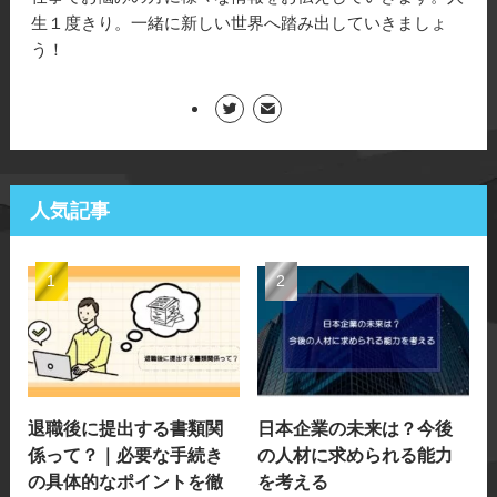
生１度きり。一緒に新しい世界へ踏み出していきましょ
う！
人気記事
退職後に提出する書類関
日本企業の未来は？今後
係って？｜必要な手続き
の人材に求められる能力
の具体的なポイントを徹
を考える