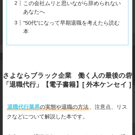
この会社ムリと思いながら辞められない
あなたへ
”50代”になって早期退職を考えたら読む
本
さよならブラック企業 働く人の最後の砦
「退職代行」【電子書籍】[ 外本ケンセイ ]
退職代行業界
の実態や退職の方法
、注意点、リス
クなどについて解説した本です。