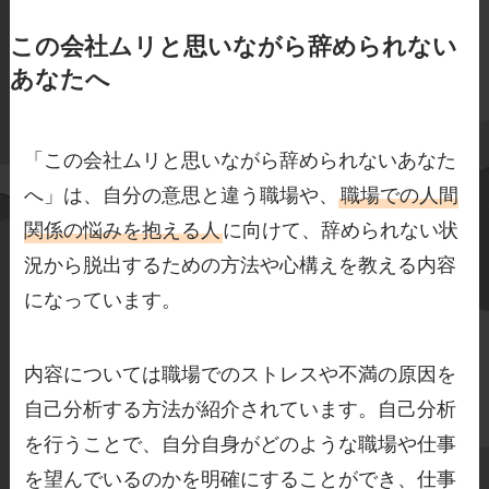
この会社ムリと思いながら辞められない
あなたへ
「この会社ムリと思いながら辞められないあなた
へ」は、自分の意思と違う職場や、
職場での人間
関係の悩みを抱える人
に向けて、辞められない状
況から脱出するための方法や心構えを教える内容
になっています。
内容については職場でのストレスや不満の原因を
自己分析する方法が紹介されています。自己分析
を行うことで、自分自身がどのような職場や仕事
を望んでいるのかを明確にすることができ、仕事