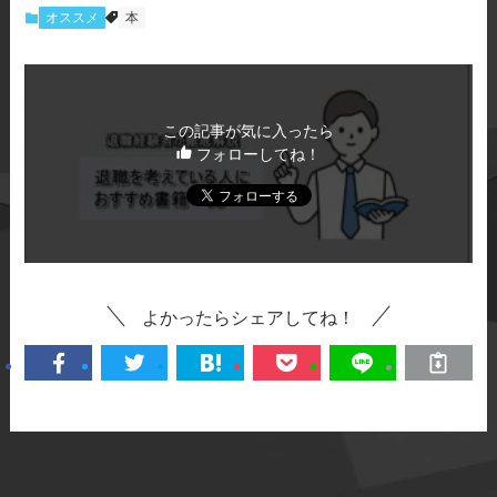
オススメ
本
この記事が気に入ったら
フォローしてね！
よかったらシェアしてね！