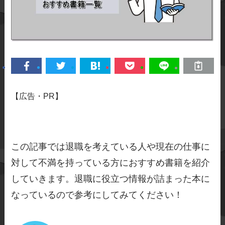
【広告・PR】
この記事では退職を考えている人や現在の仕事に
対して不満を持っている方におすすめ書籍を紹介
していきます。退職に役立つ情報が詰まった本に
なっているので参考にしてみてください！