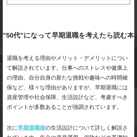
”50代”になって早期退職を考えたら読む本
退職を考える理由やメリット・デメリットについ
て解説されています。仕事へのストレスや健康上
の理由、自分自身の新たな挑戦や趣味への時間確
保など、様々な理由がありますが、早期退職には
資産管理や社会保障、生活設計など、考慮すべき
ポイントが多数あることが強調されています。
次に
早期退職後
の生活設計について詳しく解説さ