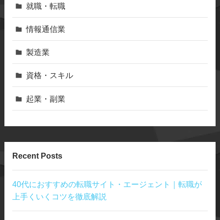
就職・転職
情報通信業
製造業
資格・スキル
起業・副業
Recent Posts
40代におすすめの転職サイト・エージェント｜転職が
上手くいくコツを徹底解説