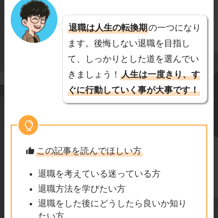
退職は人生の転換期
の一つになり
ます。後悔しない退職を目指し
て、しっかりとした道を選んでい
きましょう！
人生は一度きり、す
ぐに行動していく事が大事です！
この記事を読んでほしい方
退職を考えている迷っている方
退職方法を学びたい方
退職をした後にどうしたら良いか知り
たい方