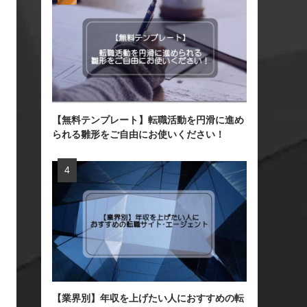
【無料テンプレート】転職活動を円滑に進め
られる雛形をご自由にお使いください！
【業界別】年収を上げたい人におすすめの転