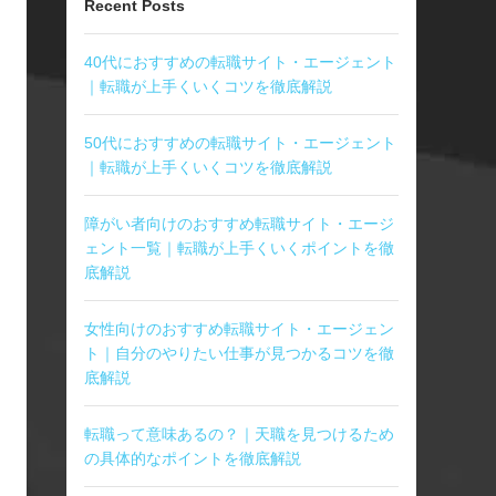
Recent Posts
40代におすすめの転職サイト・エージェント
｜転職が上手くいくコツを徹底解説
50代におすすめの転職サイト・エージェント
｜転職が上手くいくコツを徹底解説
障がい者向けのおすすめ転職サイト・エージ
ェント一覧｜転職が上手くいくポイントを徹
底解説
女性向けのおすすめ転職サイト・エージェン
ト｜自分のやりたい仕事が見つかるコツを徹
底解説
転職って意味あるの？｜天職を見つけるため
の具体的なポイントを徹底解説