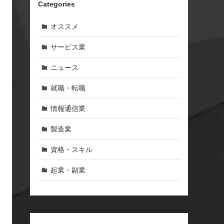
Categories
オススメ
サービス業
ニュース
就職・転職
情報通信業
製造業
資格・スキル
起業・副業