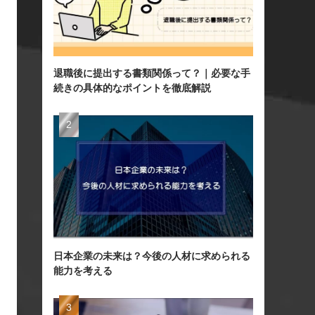
退職後に提出する書類関係って？｜必要な手
続きの具体的なポイントを徹底解説
日本企業の未来は？今後の人材に求められる
能力を考える