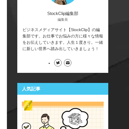
StockClip編集部
編集長
ビジネスメディアサイト【StockClip】の編
集部です。お仕事でお悩みの方に様々な情報
をお伝えしていきます。人生１度きり。一緒
に新しい世界へ踏み出していきましょう！
人気記事